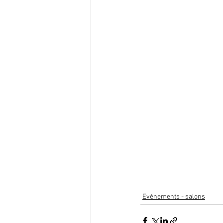
Evénements - salons