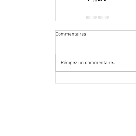
Commentaires
Rédigez un commentaire...