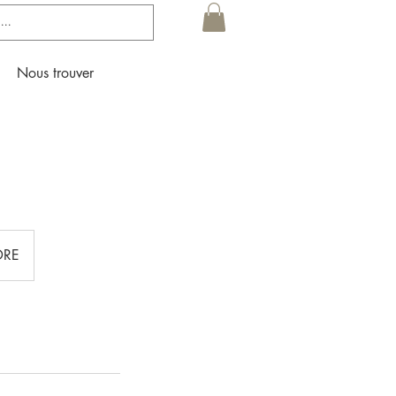
Nous trouver
DRE