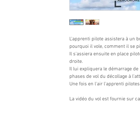
L'apprenti pilote assistera à un b
pourquoi il vole, comment il se pil
Il s'assiera ensuite en place pilo
droite.
Il lui expliquera le démarrage de 
phases de vol du décollage à l'at
Une fois en l'air l'apprenti pilo
La vidéo du vol est fournie sur 