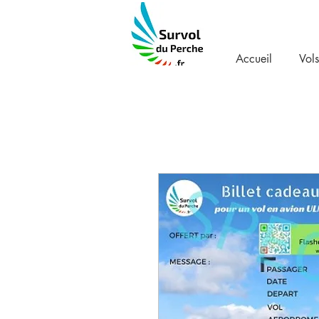
Accueil
Vols